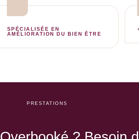
SPÉCIALISÉE EN
AMÉLIORATION DU BIEN ÊTRE
PRESTATIONS
Overbooké ? Besoin d