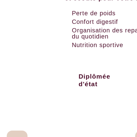
Perte de poids
Confort digestif
Organisation des rep
du quotidien
Nutrition sportive
Diplômée
d'état