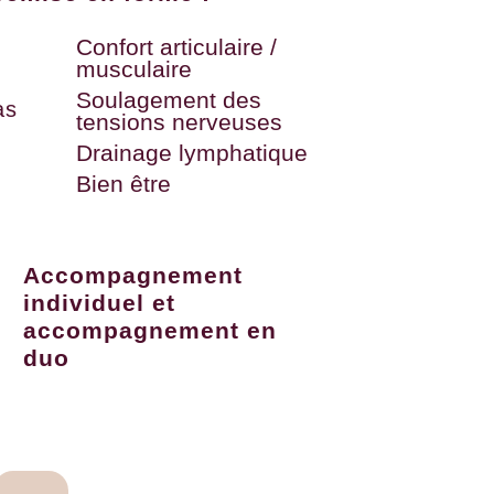
Confort articulaire /
musculaire
Soulagement des
as
tensions nerveuses
Drainage lymphatique
Bien être
Accompagnement
individuel et
accompagnement en
duo