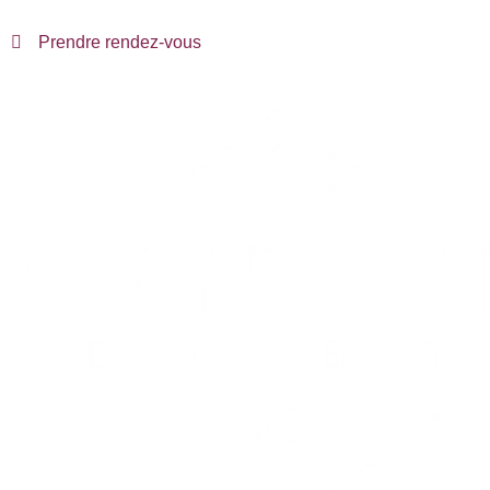
Prendre rendez-vous