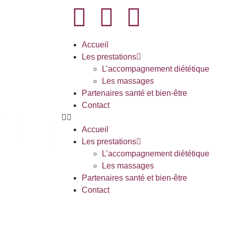
Accueil
Les prestations
L’accompagnement diététique
Les massages
Partenaires santé et bien-être
Contact
Accueil
Les prestations
L’accompagnement diététique
Les massages
Partenaires santé et bien-être
Contact