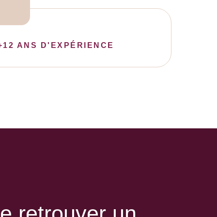
+12 ANS D'EXPÉRIENCE
e retrouver un