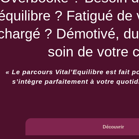
équilibre ? Fatigué de 
chargé ? Démotivé, du
soin de votre 
« Le parcours Vital’Equilibre est fait
s’intègre parfaitement à votre quotid
Découvrir