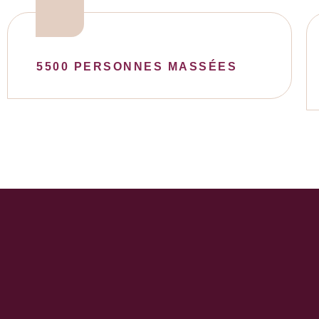
5500 PERSONNES MASSÉES