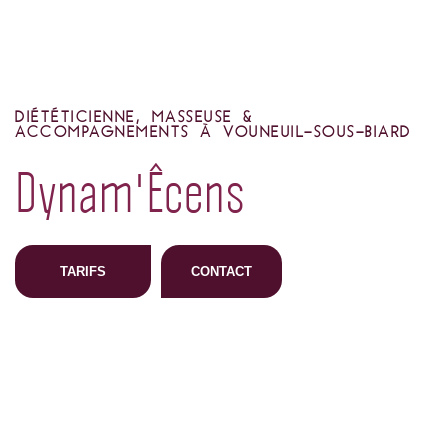
DIÉTÉTICIENNE, MASSEUSE &
ACCOMPAGNEMENTS À VOUNEUIL-SOUS-BIARD
Dynam'Êcens
TARIFS
CONTACT