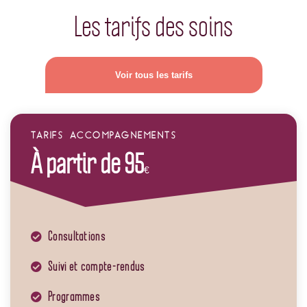
Les tarifs des soins
Voir tous les tarifs
TARIFS ACCOMPAGNEMENTS
À partir de 95
€
Consultations
Suivi et compte-rendus
Programmes