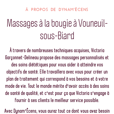
À PROPOS DE DYNAM'ÊCENS
Massages à la bougie à Vouneuil-
sous-Biard
À travers de nombreuses techniques acquises, Victoria
Garçonnet-Delineau propose des massages personnalisés et
des soins diététiques pour vous aider à atteindre vos
objectifs de santé. Elle travaillera avec vous pour créer un
plan de traitement qui correspond à vos besoins et à votre
mode de vie.
Tout le monde mérite d’avoir accès à des soins
de santé de qualité, et c’est pour ça que Victoria s’engage à
fournir à ses clients le meilleur service possible.
Avec Dynam’Êcens, vous aurez tout ce dont vous avez besoin