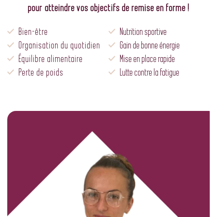
pour atteindre vos objectifs de remise en forme !
Bien-être
Nutrition sportive
Organisation du quotidien
Gain de bonne énergie
Équilibre alimentaire
Mise en place rapide
Perte de poids
Lutte contre la fatigue