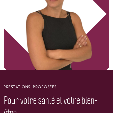
PRESTATIONS PROPOSÉES
Pour votre santé et votre bien-
être