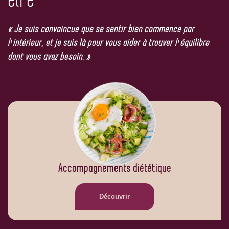
« Je suis convaincue que se sentir bien commence par
l’intérieur, et je suis là pour vous aider à trouver l’équilibre
dont vous avez besoin. »
Accompagnements diététique
Découvrir