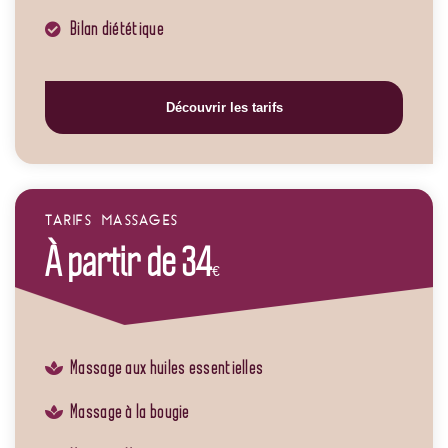
Bilan diététique
Découvrir les tarifs
TARIFS MASSAGES
À partir de 34
€
Massage aux huiles essentielles
Massage à la bougie