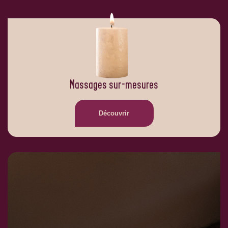
Massages sur-mesures
Découvrir