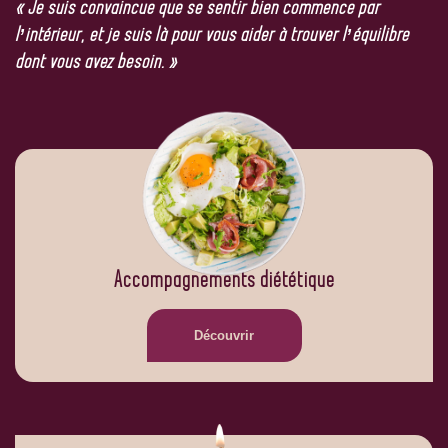
« Je suis convaincue que se sentir bien commence par
l’intérieur, et je suis là pour vous aider à trouver l’équilibre
dont vous avez besoin. »
Accompagnements diététique
Découvrir