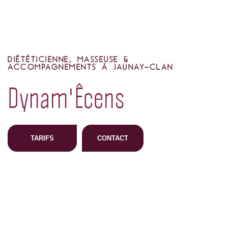
DIÉTÉTICIENNE, MASSEUSE &
ACCOMPAGNEMENTS À JAUNAY-CLAN
Dynam'Êcens
TARIFS
CONTACT