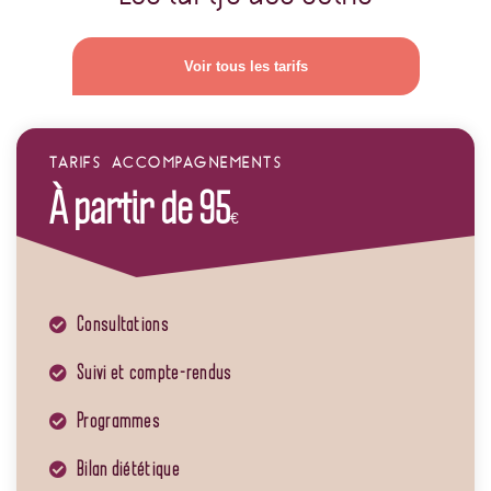
Voir tous les tarifs
TARIFS ACCOMPAGNEMENTS
À partir de 95
€
Consultations
Suivi et compte-rendus
Programmes
Bilan diététique