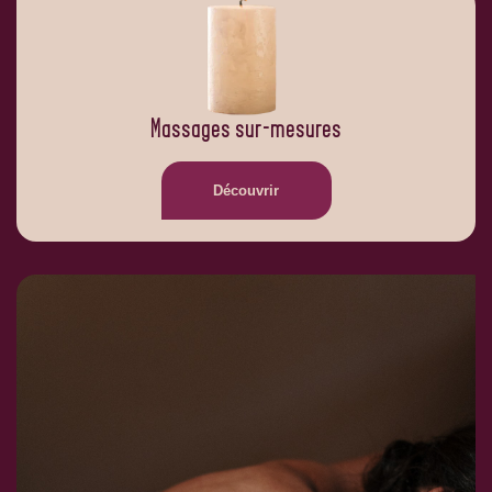
Massages sur-mesures
Découvrir