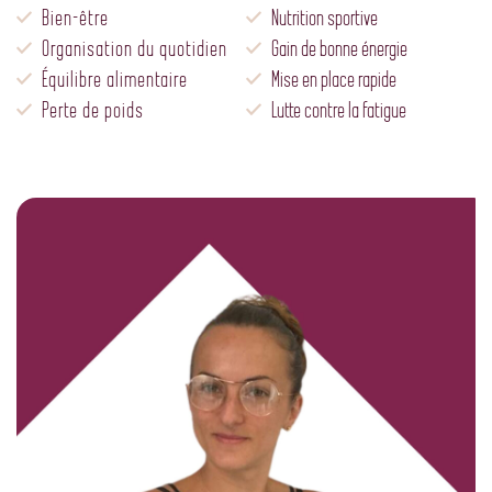
Bien-être
Nutrition sportive
Organisation du quotidien
Gain de bonne énergie
Équilibre alimentaire
Mise en place rapide
Perte de poids
Lutte contre la fatigue