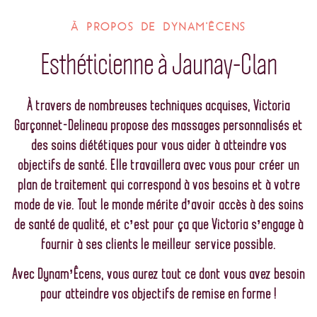
À PROPOS DE DYNAM'ÊCENS
Esthéticienne à Jaunay-Clan
À travers de nombreuses techniques acquises, Victoria
Garçonnet-Delineau propose des massages personnalisés et
des soins diététiques pour vous aider à atteindre vos
objectifs de santé. Elle travaillera avec vous pour créer un
plan de traitement qui correspond à vos besoins et à votre
mode de vie.
Tout le monde mérite d’avoir accès à des soins
de santé de qualité, et c’est pour ça que Victoria s’engage à
fournir à ses clients le meilleur service possible.
Avec Dynam’Êcens, vous aurez tout ce dont vous avez besoin
pour atteindre vos objectifs de remise en forme !