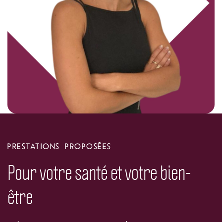
PRESTATIONS PROPOSÉES
Pour votre santé et votre bien-
être