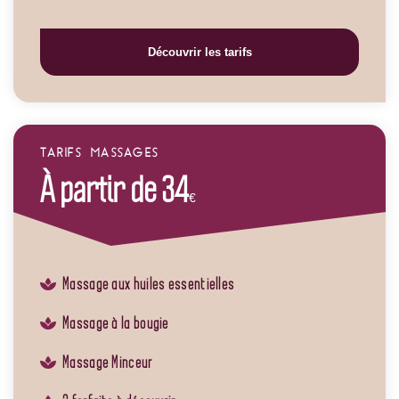
Découvrir les tarifs
TARIFS MASSAGES
À partir de 34
€
Massage aux huiles essentielles
Massage à la bougie
Massage Minceur