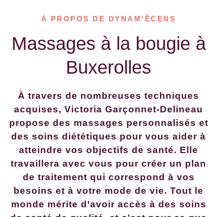
À PROPOS DE DYNAM'ÊCENS
Massages à la bougie à
Buxerolles
À travers de nombreuses techniques
acquises, Victoria Garçonnet-Delineau
propose des massages personnalisés et
des soins diététiques pour vous aider à
atteindre vos objectifs de santé. Elle
travaillera avec vous pour créer un plan
de traitement qui correspond à vos
besoins et à votre mode de vie.
Tout le
monde mérite d’avoir accès à des soins