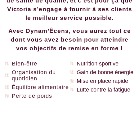
de santé de qualité, et c’est pour ça que
Victoria s’engage à fournir à ses clients
le meilleur service possible.
Avec Dynam’Êcens, vous aurez tout ce
dont vous avez besoin pour atteindre
vos objectifs de remise en forme !
Bien-être
Nutrition sportive
Organisation du
Gain de bonne énergie
quotidien
Mise en place rapide
Équilibre alimentaire
Lutte contre la fatigue
Perte de poids