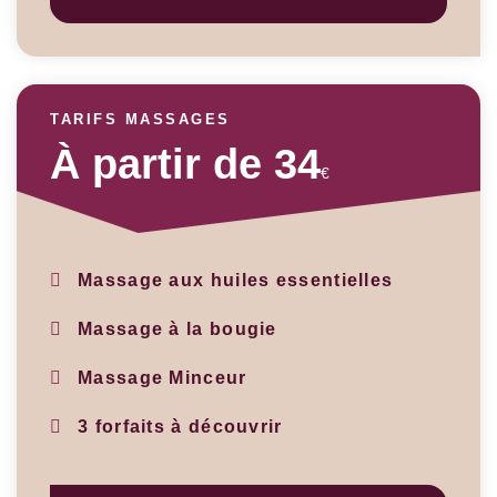
TARIFS MASSAGES
À partir de 34
€
Massage aux huiles essentielles
Massage à la bougie
Massage Minceur
3 forfaits à découvrir