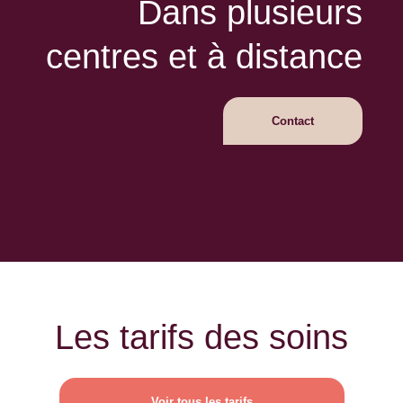
Dans plusieurs
centres et à distance
Contact
Les tarifs des soins
Voir tous les tarifs