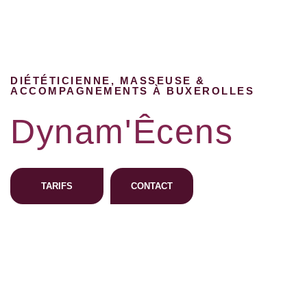
DIÉTÉTICIENNE, MASSEUSE &
ACCOMPAGNEMENTS À BUXEROLLES
Dynam'Êcens
TARIFS
CONTACT