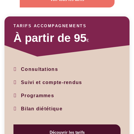
TARIFS ACCOMPAGNEMENTS
À partir de 95
€
Consultations
Suivi et compte-rendus
Programmes
Bilan diététique
Découvrir les tarifs