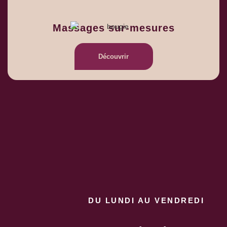
Massages sur-mesures
Découvrir
DU LUNDI AU VENDREDI