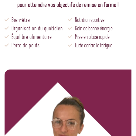
pour atteindre vos objectifs de remise en forme !
Bien-être
Nutrition sportive
Organisation du quotidien
Gain de bonne énergie
Équilibre alimentaire
Mise en place rapide
Perte de poids
Lutte contre la fatigue