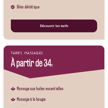
Bilan diététique
Découvrir les tarifs
TARIFS MASSAGES
À partir de 34
€
Massage aux huiles essentielles
Massage à la bougie