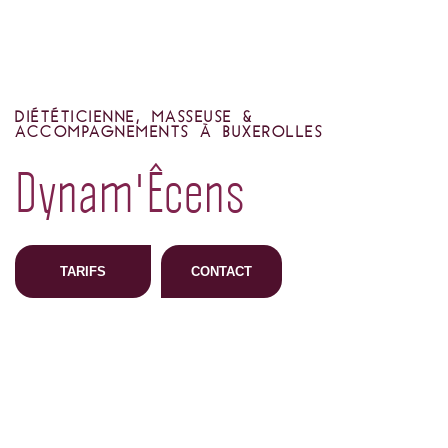
DIÉTÉTICIENNE, MASSEUSE &
ACCOMPAGNEMENTS À BUXEROLLES
Dynam'Êcens
TARIFS
CONTACT