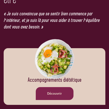
« Je suis convaincue que se sentir bien commence par
l’intérieur, et je suis là pour vous aider à trouver l’équilibre
dont vous avez besoin. »
Accompagnements diététique
Découvrir