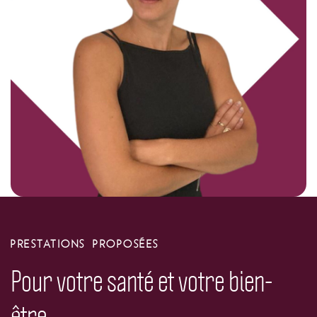
PRESTATIONS PROPOSÉES
Pour votre santé et votre bien-
être