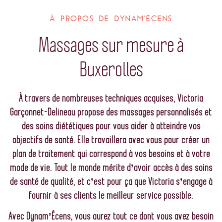
À PROPOS DE DYNAM'ÊCENS
Massages sur mesure à
Buxerolles
À travers de nombreuses techniques acquises, Victoria
Garçonnet-Delineau propose des massages personnalisés et
des soins diététiques pour vous aider à atteindre vos
objectifs de santé. Elle travaillera avec vous pour créer un
plan de traitement qui correspond à vos besoins et à votre
mode de vie.
Tout le monde mérite d’avoir accès à des soins
de santé de qualité, et c’est pour ça que Victoria s’engage à
fournir à ses clients le meilleur service possible.
Avec Dynam’Êcens, vous aurez tout ce dont vous avez besoin