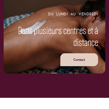
DU LUNDI AU VENDREDI
Dans plusieurs centres et à
distance
Contact