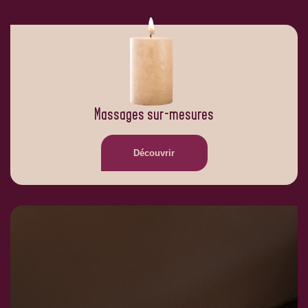
Massages sur-mesures
Découvrir