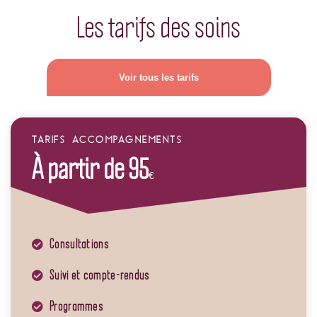
Les tarifs des soins
Voir tous les tarifs
TARIFS ACCOMPAGNEMENTS
À partir de 95
€
Consultations
Suivi et compte-rendus
Programmes