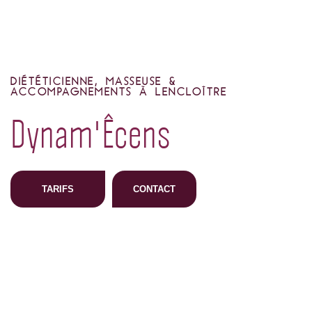
DIÉTÉTICIENNE, MASSEUSE &
ACCOMPAGNEMENTS À LENCLOÎTRE
Dynam'Êcens
TARIFS
CONTACT