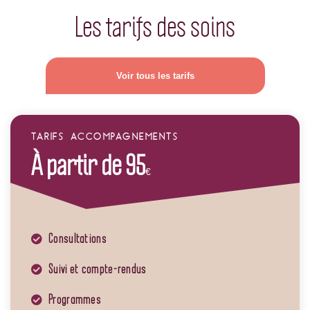
Les tarifs des soins
Voir tous les tarifs
TARIFS ACCOMPAGNEMENTS
À partir de 95
€
Consultations
Suivi et compte-rendus
Programmes