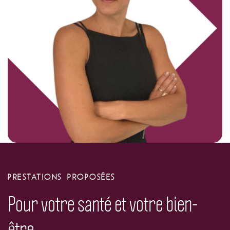
PRESTATIONS PROPOSÉES
Pour votre santé et votre bien-
être