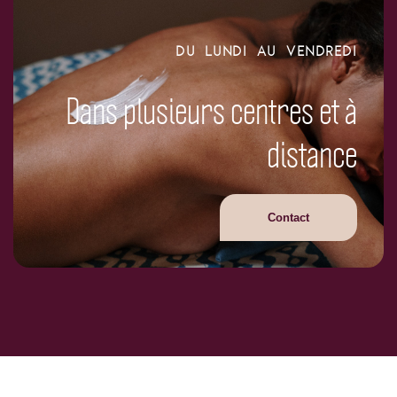
DU LUNDI AU VENDREDI
Dans plusieurs centres et à
distance
Contact