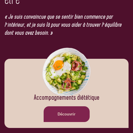
« Je suis convaincue que se sentir bien commence par
l’intérieur, et je suis là pour vous aider à trouver l’équilibre
dont vous avez besoin. »
Accompagnements diététique
Découvrir