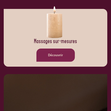
Massages sur-mesures
Découvrir