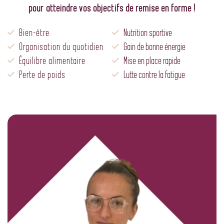
pour atteindre vos objectifs de remise en forme !
Bien-être
Nutrition sportive
Organisation du quotidien
Gain de bonne énergie
Équilibre alimentaire
Mise en place rapide
Perte de poids
Lutte contre la fatigue