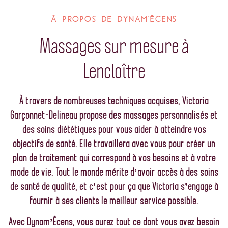
À PROPOS DE DYNAM'ÊCENS
Massages sur mesure à
Lencloître
À travers de nombreuses techniques acquises, Victoria
Garçonnet-Delineau propose des massages personnalisés et
des soins diététiques pour vous aider à atteindre vos
objectifs de santé. Elle travaillera avec vous pour créer un
plan de traitement qui correspond à vos besoins et à votre
mode de vie.
Tout le monde mérite d’avoir accès à des soins
de santé de qualité, et c’est pour ça que Victoria s’engage à
fournir à ses clients le meilleur service possible.
Avec Dynam’Êcens, vous aurez tout ce dont vous avez besoin