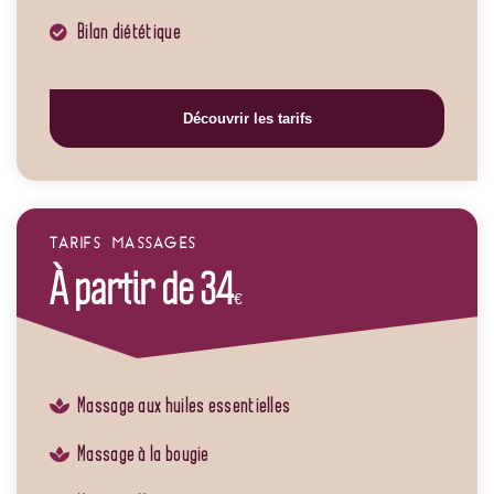
Bilan diététique
Découvrir les tarifs
TARIFS MASSAGES
À partir de 34
€
Massage aux huiles essentielles
Massage à la bougie