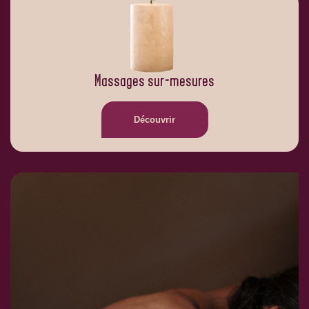
Massages sur-mesures
Découvrir