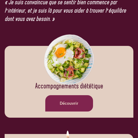
« Je suis convaincue que se sentir bien commence par
l’intérieur, et je suis là pour vous aider à trouver l’équilibre
dont vous avez besoin. »
Accompagnements diététique
Découvrir