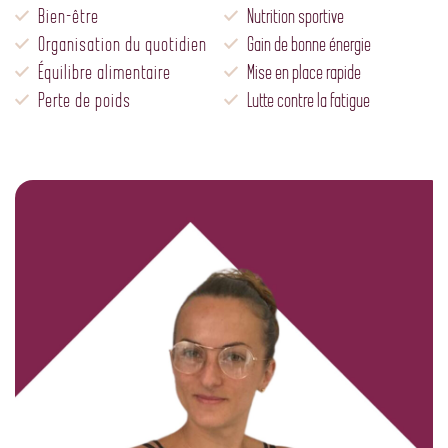
Bien-être
Nutrition sportive
Organisation du quotidien
Gain de bonne énergie
Équilibre alimentaire
Mise en place rapide
Perte de poids
Lutte contre la fatigue