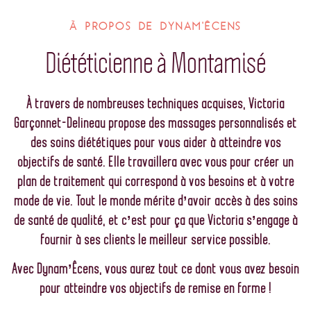
À PROPOS DE DYNAM'ÊCENS
Diététicienne à Montamisé
À travers de nombreuses techniques acquises, Victoria
Garçonnet-Delineau propose des massages personnalisés et
des soins diététiques pour vous aider à atteindre vos
objectifs de santé. Elle travaillera avec vous pour créer un
plan de traitement qui correspond à vos besoins et à votre
mode de vie.
Tout le monde mérite d’avoir accès à des soins
de santé de qualité, et c’est pour ça que Victoria s’engage à
fournir à ses clients le meilleur service possible.
Avec Dynam’Êcens, vous aurez tout ce dont vous avez besoin
pour atteindre vos objectifs de remise en forme !