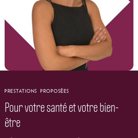
PRESTATIONS PROPOSÉES
Pour votre santé et votre bien-
être