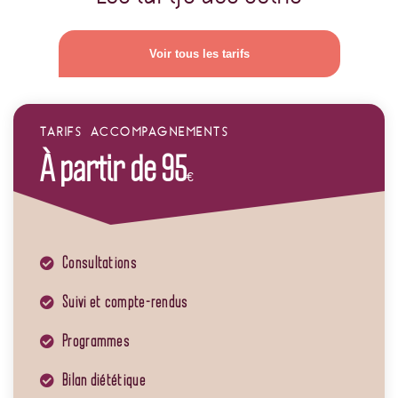
Voir tous les tarifs
TARIFS ACCOMPAGNEMENTS
À partir de 95
€
Consultations
Suivi et compte-rendus
Programmes
Bilan diététique