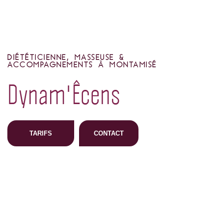
DIÉTÉTICIENNE, MASSEUSE &
ACCOMPAGNEMENTS À MONTAMISÉ
Dynam'Êcens
TARIFS
CONTACT