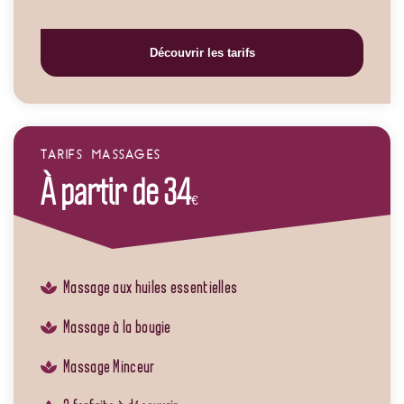
Découvrir les tarifs
TARIFS MASSAGES
À partir de 34
€
Massage aux huiles essentielles
Massage à la bougie
Massage Minceur