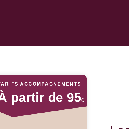
TARIFS ACCOMPAGNEMENTS
À partir de 95
€