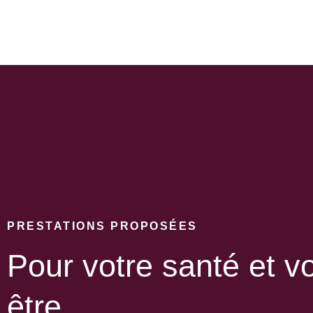
PRESTATIONS PROPOSÉES
Pour votre santé et vo
être