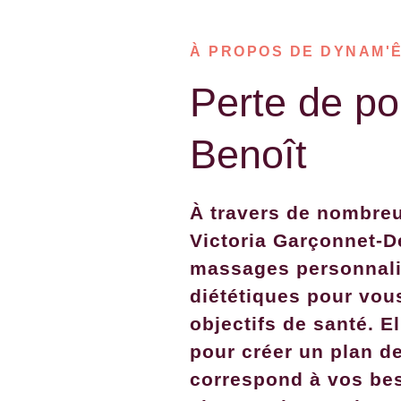
À PROPOS DE DYNAM'
Perte de po
Benoît
À travers de nombre
Victoria Garçonnet-D
massages personnali
diététiques pour vous
objectifs de santé. E
pour créer un plan de
correspond à vos bes