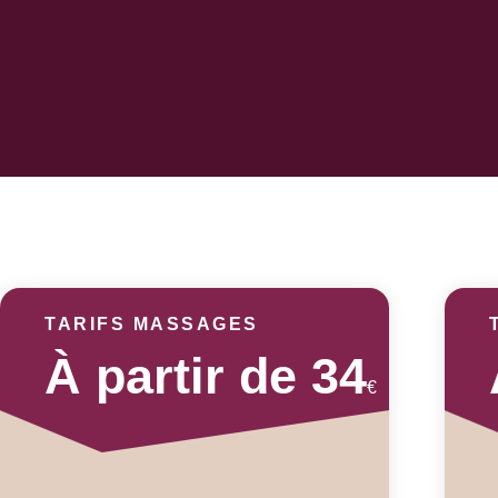
TARIFS MASSAGES
À partir de 34
€