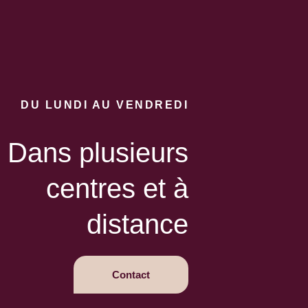
DU LUNDI AU VENDREDI
Dans plusieurs
centres et à
distance
Contact