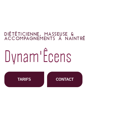
DIÉTÉTICIENNE, MASSEUSE &
ACCOMPAGNEMENTS À NAINTRÉ
Dynam'Êcens
TARIFS
CONTACT