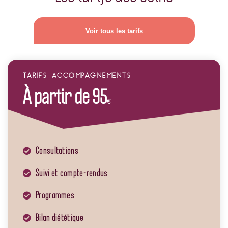
Voir tous les tarifs
TARIFS ACCOMPAGNEMENTS
À partir de 95
€
Consultations
Suivi et compte-rendus
Programmes
Bilan diététique