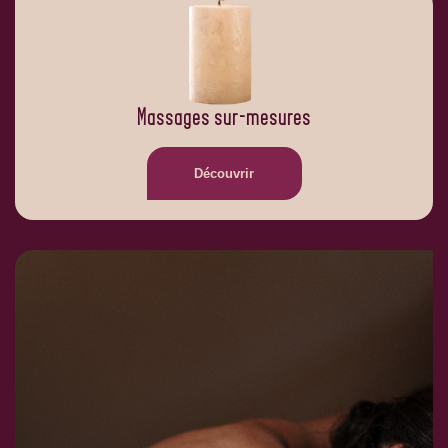
Massages sur-mesures
Découvrir