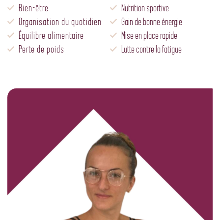
Bien-être
Nutrition sportive
Organisation du quotidien
Gain de bonne énergie
Équilibre alimentaire
Mise en place rapide
Perte de poids
Lutte contre la fatigue