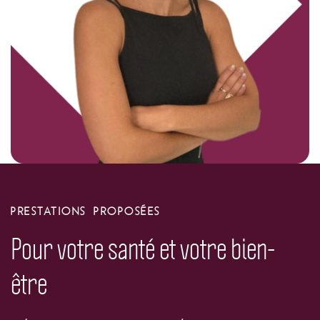
PRESTATIONS PROPOSÉES
Pour votre santé et votre bien-
être