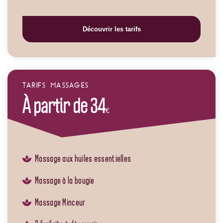
Découvrir les tarifs
TARIFS MASSAGES
À partir de 34
€
Massage aux huiles essentielles
Massage à la bougie
Massage Minceur