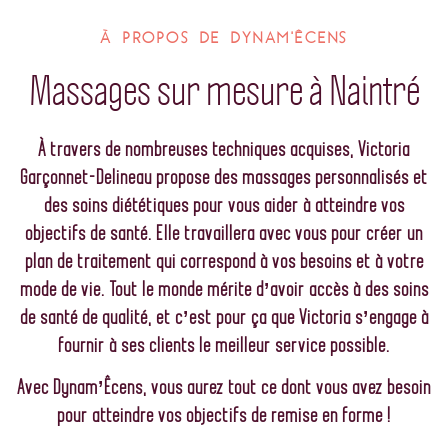
À PROPOS DE DYNAM'ÊCENS
Massages sur mesure à Naintré
À travers de nombreuses techniques acquises, Victoria
Garçonnet-Delineau propose des massages personnalisés et
des soins diététiques pour vous aider à atteindre vos
objectifs de santé. Elle travaillera avec vous pour créer un
plan de traitement qui correspond à vos besoins et à votre
mode de vie.
Tout le monde mérite d’avoir accès à des soins
de santé de qualité, et c’est pour ça que Victoria s’engage à
fournir à ses clients le meilleur service possible.
Avec Dynam’Êcens, vous aurez tout ce dont vous avez besoin
pour atteindre vos objectifs de remise en forme !