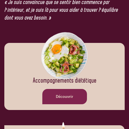
« Je suis convaincue que se sentir bien commence par
l’intérieur, et je suis là pour vous aider à trouver l’équilibre
dont vous avez besoin. »
Accompagnements diététique
Découvrir